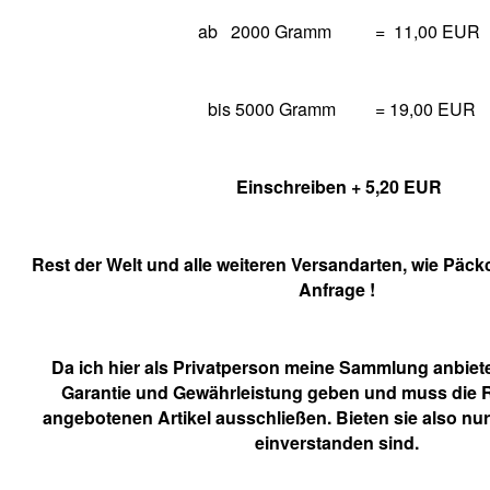
ab 2000 Gramm = 11,00 EUR
bis 5000 Gramm
= 19,00 EUR
Einschreiben + 5,20 EUR
Rest der Welt und alle weiteren Versandarten, wie Päck
Anfrage !
Da ich hier als Privatperson meine Sammlung anbiete
Garantie und Gewährleistung geben und muss die
angebotenen Artikel ausschließen. Bieten sie also nur
einverstanden sind.