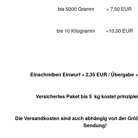
bis 5000 Gramm
= 7,50 EUR
bis 10 Kilogramm
=10,00 EUR
Einschreiben Einwurf + 2,35 EUR / Übergabe 
Versichertes Paket bis 5
kg kostet prinzipiel
Die Versandkosten sind auch abhängig von der Grö
Sendung!