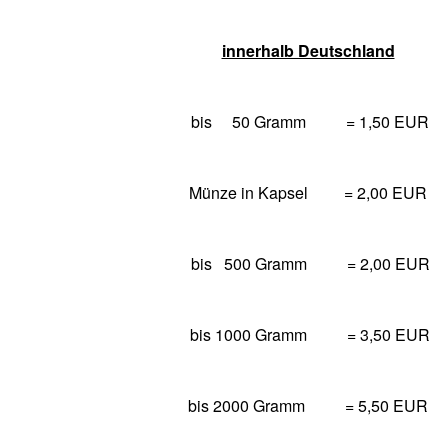
innerhalb Deutschland
bis 50 Gramm = 1,50 EUR
Münze in Kapsel
= 2,00 EUR
bis 500 Gramm = 2,00 EUR
bis 1000 Gramm = 3,50 EUR
bis 2000 Gramm = 5,50 EUR