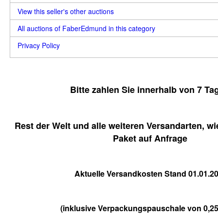
View this seller's other auctions
All auctions of FaberEdmund in this category
Privacy Policy
Bitte zahlen Sie innerhalb von 7 Ta
Rest der Welt und alle weiteren Versandarten, w
Paket auf Anfrage
Aktuelle Versandkosten Stand 01.01.2
(inklusive Verpackungspauschale von 0,2