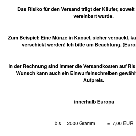
Das Risiko für den Versand trägt der Käufer, soweit
vereinbart wurde.
Zum Beispiel
: Eine Münze in Kapsel, sicher verpackt, 
verschickt werden! Ich bitte um Beachtung. (Eur
In der Rechnung sind immer die Versandkosten auf Ris
Wunsch kann auch ein Einwurfeinschreiben gewähl
Aufpreis.
innerhalb Europa
bis 2000 Gramm = 7,00 EUR