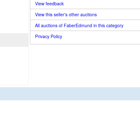
View feedback
View this seller's other auctions
All auctions of FaberEdmund in this category
Privacy Policy