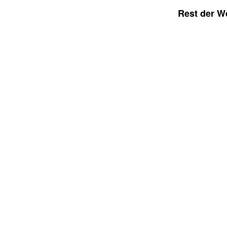
Rest der We