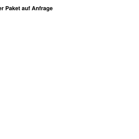
er Paket auf Anfrage