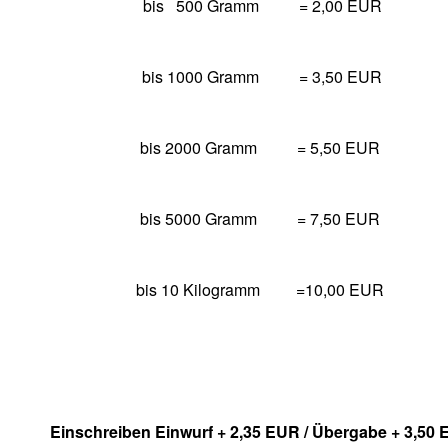
bis 500 Gramm = 2,00 EUR
bis 1000 Gramm = 3,50 EUR
bis 2000 Gramm = 5,50 EUR
bis 5000 Gramm
= 7,50 EUR
bis 10 Kilogramm
=10,00 EUR
Einschreiben Einwurf + 2,35 EUR / Übergabe + 3,50