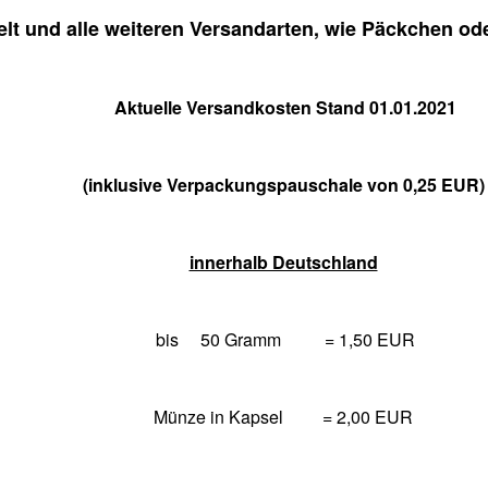
lt und alle weiteren Versandarten, wie Päckchen od
Aktuelle Versandkosten Stand 01.01.2021
(inklusive Verpackungspauschale von 0,25 EUR)
innerhalb Deutschland
bis 50 Gramm = 1,50 EUR
Münze in Kapsel
= 2,00 EUR