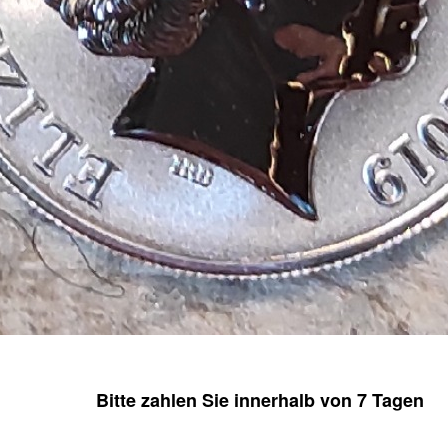
Bitte zahlen Sie innerhalb von 7 Tagen