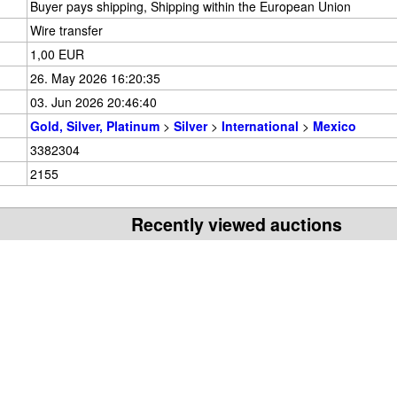
Buyer pays shipping, Shipping within the European Union
Wire transfer
1,00 EUR
26. May 2026 16:20:35
03. Jun 2026 20:46:40
Gold, Silver, Platinum
>
Silver
>
International
>
Mexico
3382304
2155
Recently viewed auctions