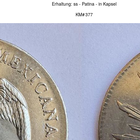
Erhaltung: ss - Patina - in Kapsel
KM# 377