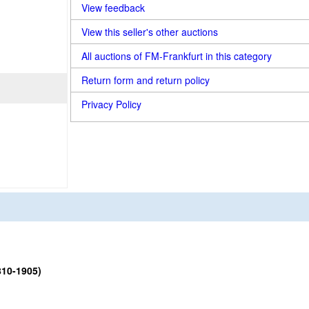
View feedback
View this seller's other auctions
All auctions of FM-Frankfurt in this category
Return form and return policy
Privacy Policy
10-1905)