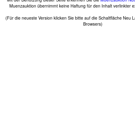
Muenzauktion übernimmt keine Haftung für den Inhalt verlinkter ex
(Für die neueste Version klicken Sie bitte auf die Schaltfläche Neu 
Browsers)