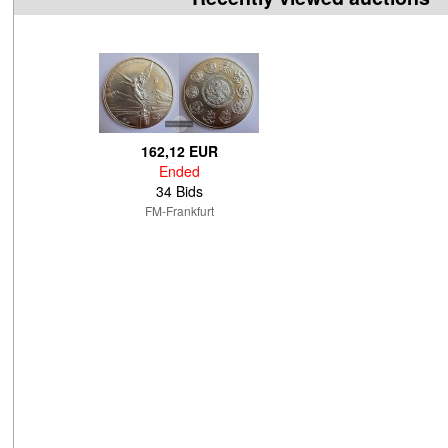
162,12 EUR
Ended
34 Bids
FM-Frankfurt