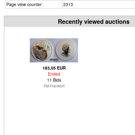
Page view counter:
2313
Recently viewed auctions
183,05 EUR
Ended
11 Bids
FM-Frankfurt