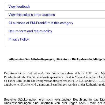
View feedback
View this seller's other auctions
All auctions of FM-Frankfurt in this category
Return form and return policy
Privacy Policy
Allgemeine Geschäftsbedingungen, Hinweise zu Rückgaberecht, Mängelh
Das Angebot ist freibleibend. Die Preise verstehen sich in EUR incl. Me
Preisbestandteile. Die Versandkostenpauschale für den Versand innerhalb Deut
ab 1.000 Euro ist die Lieferung versandkostenfrei. Für alle EU Länder 20
,- EU
angebotenen Stücke wird garantiert. Bestellungen werden in der Reihenfolge de
Bestellte Stücke gehen erst nach vollständiger Bezahlung in das Ei
Ansichtssendungen sind innerhalb von drei Tagen nach Erhalt der S