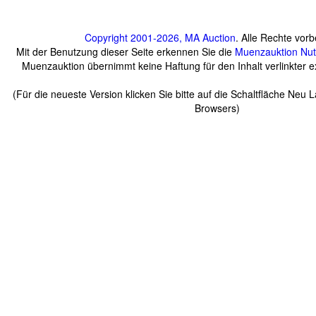
Copyright 2001-2026, MA Auction
. Alle Rechte vorb
Mit der Benutzung dieser Seite erkennen Sie die
Muenzauktion
Nu
Muenzauktion übernimmt keine Haftung für den Inhalt verlinkter ex
(Für die neueste Version klicken Sie bitte auf die Schaltfläche Neu 
Browsers)