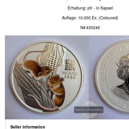
Erhaltung: pfr - in Kapsel
Auflage: 10.000 Ex. (Coloured)
N# 430246
Seller information