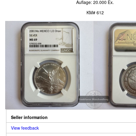
Auflage: 20.000 Ex.
KM# 612
Seller information
View feedback