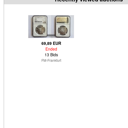
69,89 EUR
Ended
13 Bids
FM-Frankfurt