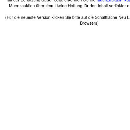
Muenzauktion übernimmt keine Haftung für den Inhalt verlinkter ex
(Für die neueste Version klicken Sie bitte auf die Schaltfläche Neu 
Browsers)