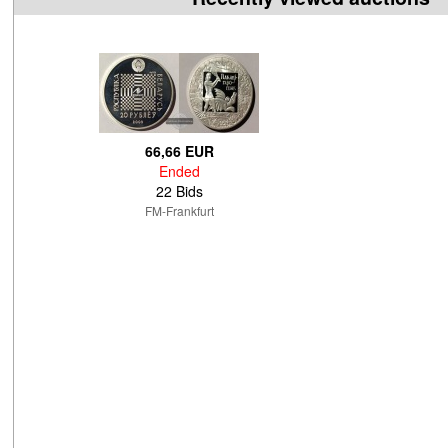
66,66 EUR
Ended
22 Bids
FM-Frankfurt