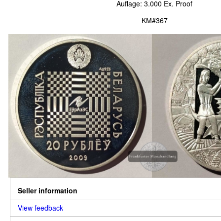
Auflage: 3.000 Ex. Proof
KM#367
Seller information
View feedback