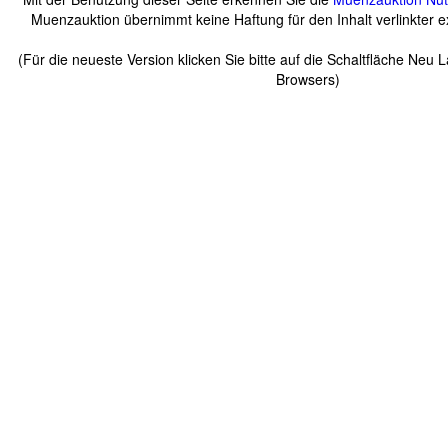
Muenzauktion übernimmt keine Haftung für den Inhalt verlinkter ex
(Für die neueste Version klicken Sie bitte auf die Schaltfläche Neu 
Browsers)