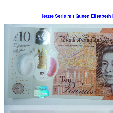
letzte Serie mit Queen Elisabeth I