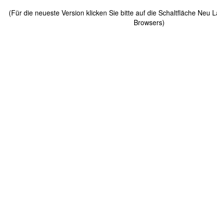
(Für die neueste Version klicken Sie bitte auf die Schaltfläche Neu 
Browsers)