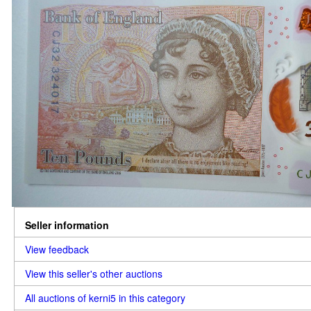
Seller information
View feedback
View this seller's other auctions
All auctions of kerni5 in this category