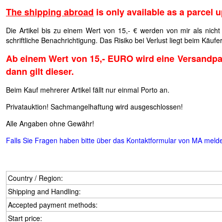
The shipping abroad
is only available as a parcel 
Die Artikel bis zu einem Wert von 15,- € werden von mir als nicht
schriftliche Benachrichtigung. Das Risiko bei Verlust liegt beim Käufer
Ab einem Wert von 15,- EURO wird eine Versandpau
dann gilt dieser.
Beim Kauf mehrerer Artikel fällt nur einmal Porto an.
Privatauktion!
Sachmangelhaftung wird ausgeschlossen!
Alle Angaben ohne Gewähr!
Falls Sie Fragen haben bitte über das Kontaktformular von MA meld
Country / Region:
Shipping and Handling:
Accepted payment methods:
Start price: