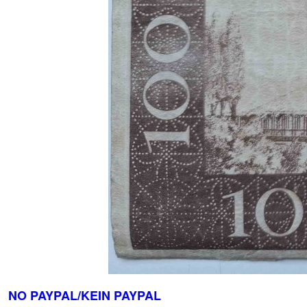
NO PAYPAL/KEIN PAYPAL