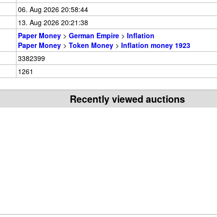
06. Aug 2026 20:58:44
13. Aug 2026 20:21:38
Paper Money
>
German Empire
>
Inflation
Paper Money
>
Token Money
>
Inflation money 1923
3382399
1261
Recently viewed auctions