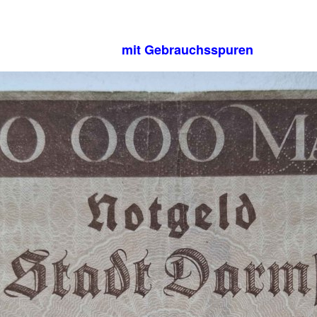
mit Gebrauchsspuren