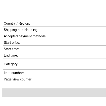
Country / Region:
Shipping and Handling:
Accepted payment methods:
Start price:
Start time:
End time:
Category:
Item number:
Page view counter: