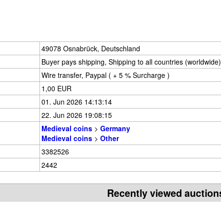
49078 Osnabrück, Deutschland
Buyer pays shipping, Shipping to all countries (worldwide)
Wire transfer, Paypal ( + 5 % Surcharge )
1,00 EUR
01. Jun 2026 14:13:14
22. Jun 2026 19:08:15
Medieval coins
>
Germany
Medieval coins
>
Other
3382526
2442
Recently viewed auction