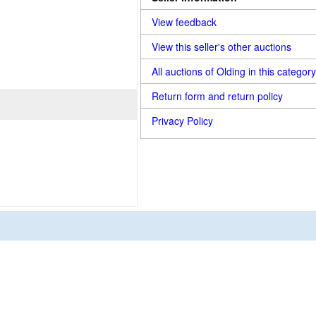
View feedback
View this seller's other auctions
All auctions of Olding in this category
Return form and return policy
Privacy Policy