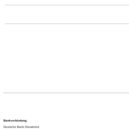
Bankverbindung
:
Deutsche Bank Osnabrück