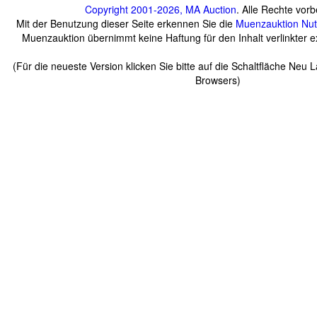
Copyright 2001-2026, MA Auction
. Alle Rechte vorb
Mit der Benutzung dieser Seite erkennen Sie die
Muenzauktion
Nu
Muenzauktion übernimmt keine Haftung für den Inhalt verlinkter ex
(Für die neueste Version klicken Sie bitte auf die Schaltfläche Neu 
Browsers)