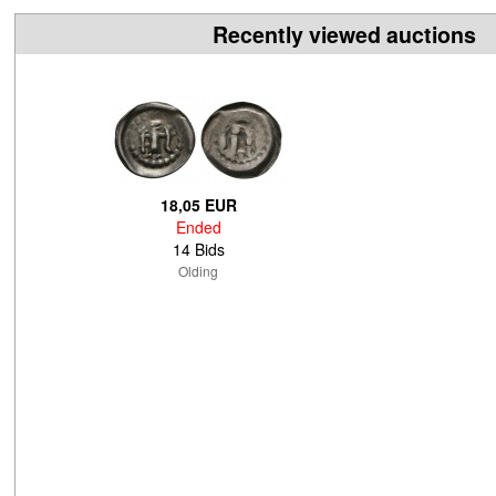
Recently viewed auctions
18,05 EUR
Ended
14 Bids
Olding