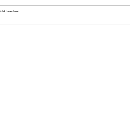
cht berechnet.