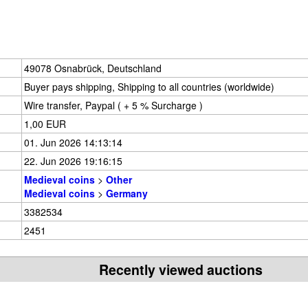
49078 Osnabrück, Deutschland
Buyer pays shipping, Shipping to all countries (worldwide)
Wire transfer, Paypal ( + 5 % Surcharge )
1,00 EUR
01. Jun 2026 14:13:14
22. Jun 2026 19:16:15
Medieval coins
>
Other
Medieval coins
>
Germany
3382534
2451
Recently viewed auctions