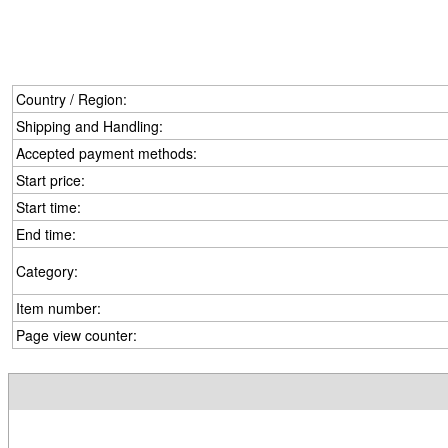
Country / Region:
Shipping and Handling:
Accepted payment methods:
Start price:
Start time:
End time:
Category:
Item number:
Page view counter: