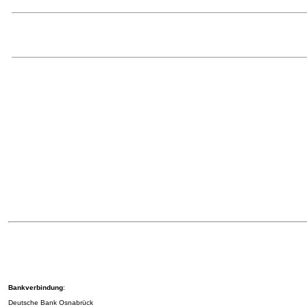
Bankverbindung
:
Deutsche Bank Osnabrück