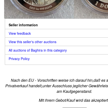
Seller information
View feedback
View this seller's other auctions
All auctions of Baghira in this category
Privacy Policy
Nach den EU - Vorschriften weise ich darauf hin,daß es 
Privatverkauf handelt,unter Ausschluss jeglicher Gewährlei
am Kaufgegenstand.
Mit ihrem Gebot/Kauf wird das akzeptiert 