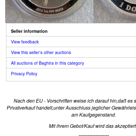
Seller information
View feedback
View this seller's other auctions
All auctions of Baghira in this category
Privacy Policy
Nach den EU - Vorschriften weise ich darauf hin,daß es 
Privatverkauf handelt,unter Ausschluss jeglicher Gewährlei
am Kaufgegenstand.
Mit ihrem Gebot/Kauf wird das akzeptiert 