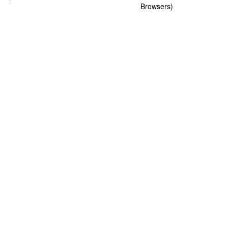
Browsers)