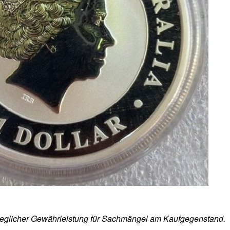
s jeglicher Gewährleistung für Sachmängel am Kaufgegenstand.