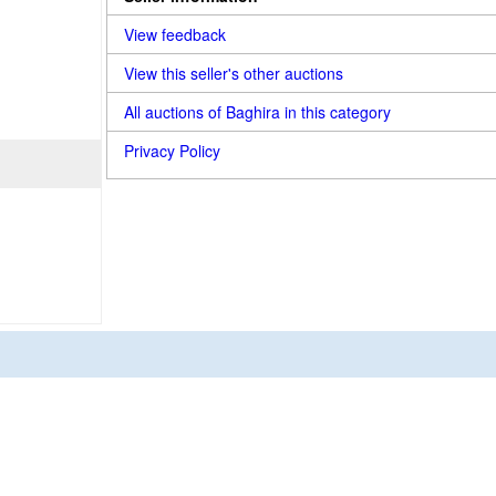
View feedback
View this seller's other auctions
All auctions of Baghira in this category
Privacy Policy