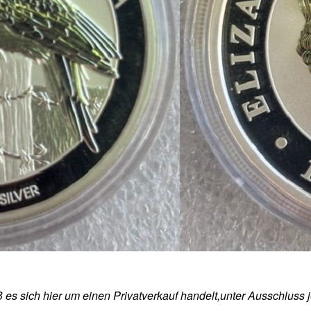
ß es sich hier um einen Privatverkauf handelt,unter Ausschlus