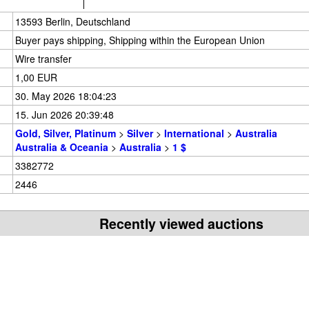
13593 Berlin, Deutschland
Buyer pays shipping, Shipping within the European Union
Wire transfer
1,00 EUR
30. May 2026 18:04:23
15. Jun 2026 20:39:48
Gold, Silver, Platinum
>
Silver
>
International
>
Australia
Australia & Oceania
>
Australia
>
1 $
3382772
2446
Recently viewed auctions