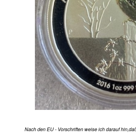
Nach den EU - Vorschriften weise ich darauf hin,da