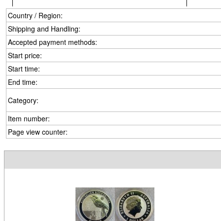
Country / Region:
Shipping and Handling:
Accepted payment methods:
Start price:
Start time:
End time:
Category:
Item number:
Page view counter: