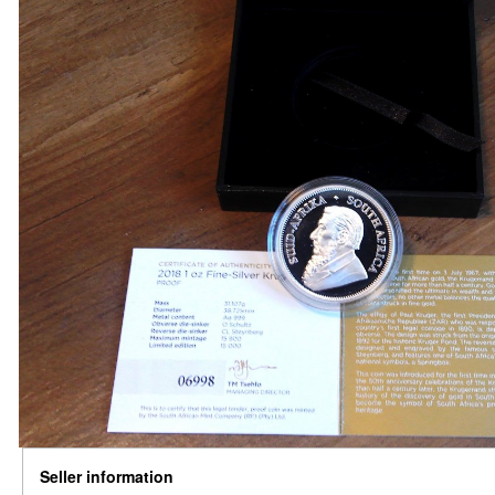
Seller information