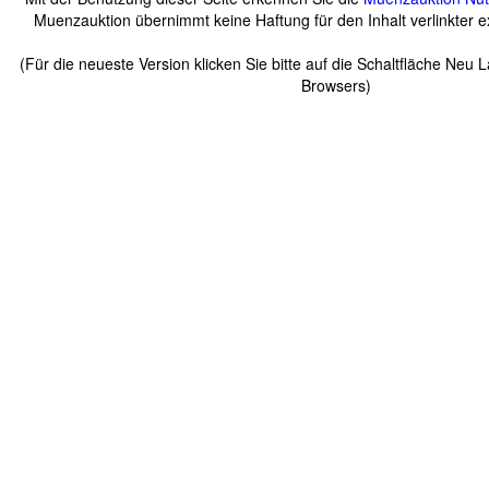
Muenzauktion übernimmt keine Haftung für den Inhalt verlinkter ex
(Für die neueste Version klicken Sie bitte auf die Schaltfläche Neu 
Browsers)