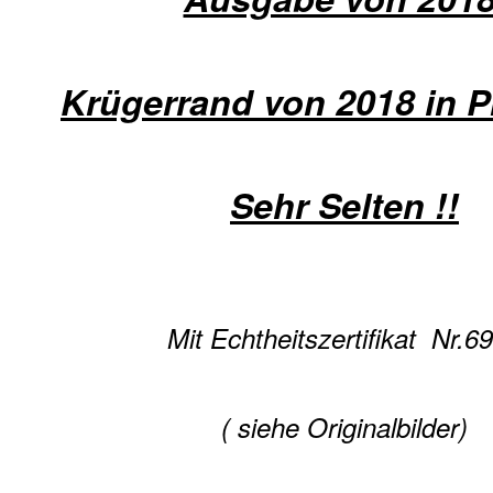
Krügerrand von 2018 in P
Sehr Selten !!
Mit Echtheitszertifikat Nr.6
( siehe Originalbilder)