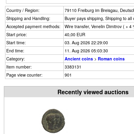
Country / Region:
79110 Freiburg im Breisgau, Deutsc
Shipping and Handling:
Buyer pays shipping, Shipping to all
Accepted payment methods:
Wire transfer, Venelin Dimitrov ( + 4
Start price:
40,00 EUR
Start time:
03. Aug 2026 22:29:00
End time:
11. Aug 2026 05:03:30
Category:
Ancient coins
>
Roman coins
Item number:
3383131
Page view counter:
901
Recently viewed auctions