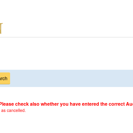
 Please check also whether you have entered the correct Auc
 as cancelled.