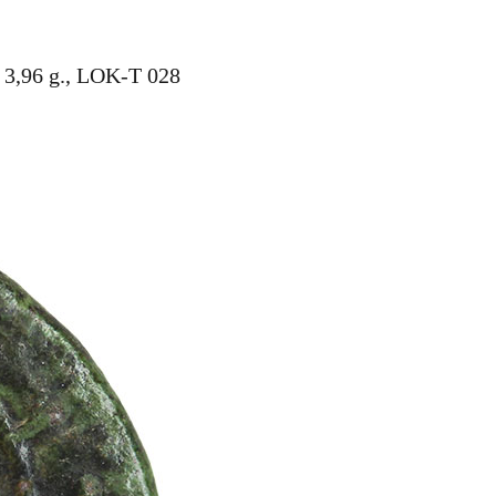
 3,96 g., LOK-T 028