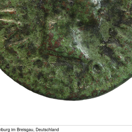
iburg im Breisgau, Deutschland