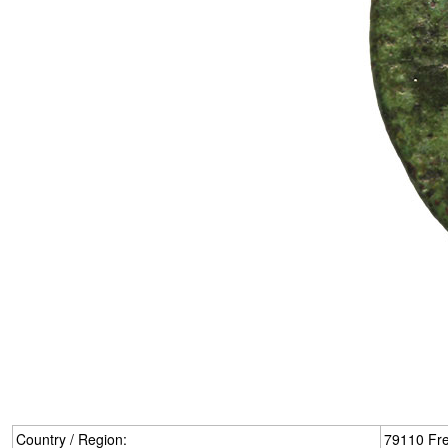
Country / Region:
79110 Fre