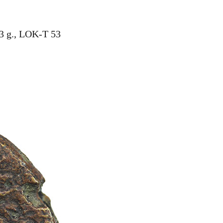
3 g., LOK-T 53