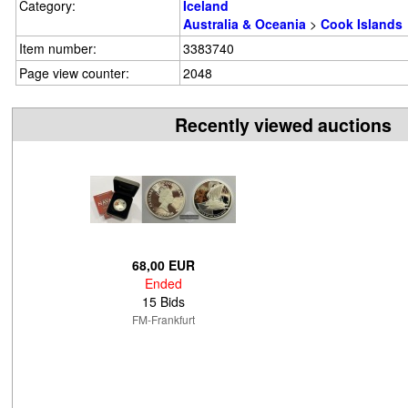
Category:
Iceland
Australia & Oceania
>
Cook Islands
Item number:
3383740
Page view counter:
2048
Recently viewed auctions
68,00 EUR
Ended
15 Bids
FM-Frankfurt