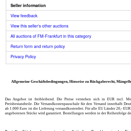
Seller information
View feedback
View this seller's other auctions
All auctions of FM-Frankfurt in this category
Return form and return policy
Privacy Policy
Allgemeine Geschäftsbedingungen, Hinweise zu Rückgaberecht, Mängelh
Das Angebot ist freibleibend. Die Preise verstehen sich in EUR incl. Me
Preisbestandteile. Die Versandkostenpauschale für den Versand innerhalb Deut
ab 1.000 Euro ist die Lieferung versandkostenfrei. Für alle EU Länder 20
,- EU
angebotenen Stücke wird garantiert. Bestellungen werden in der Reihenfolge de