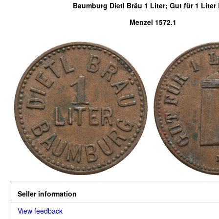
Baumburg Dietl Bräu 1 Liter; Gut für 1 Liter 
Menzel 1572.1
Seller information
View feedback