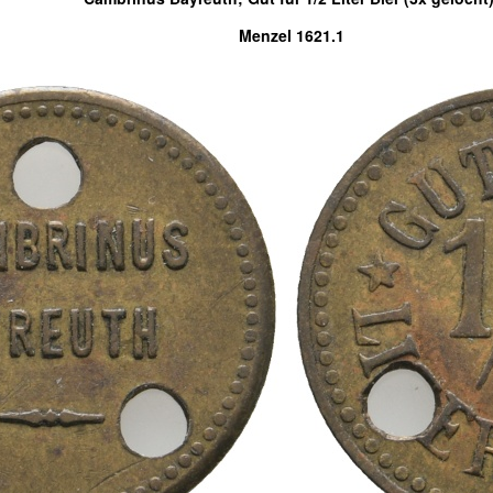
Menzel 1621.1