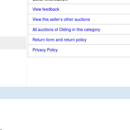
View feedback
View this seller's other auctions
All auctions of Olding in this category
Return form and return policy
Privacy Policy
;