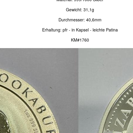
Gewicht: 31,1g
Durchmesser: 40,6mm
Erhaltung: pfr - in Kapsel - leichte Patina
KM#1760