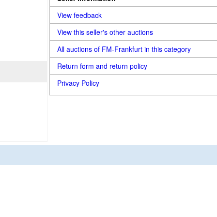
View feedback
View this seller's other auctions
All auctions of FM-Frankfurt in this category
Return form and return policy
Privacy Policy