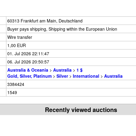
60313 Frankfurt am Main, Deutschland
Buyer pays shipping, Shipping within the European Union
Wire transfer
1,00 EUR
01. Jul 2026 22:11:47
06. Jul 2026 20:50:57
Australia & Oceania
>
Australia
>
1 $
Gold, Silver, Platinum
>
Silver
>
International
>
Australia
3384424
1549
Recently viewed auctions