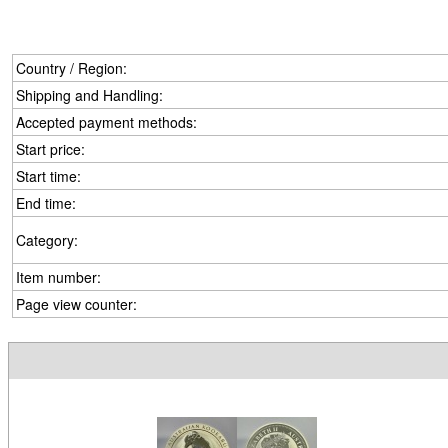
Country / Region:
Shipping and Handling:
Accepted payment methods:
Start price:
Start time:
End time:
Category:
Item number:
Page view counter: