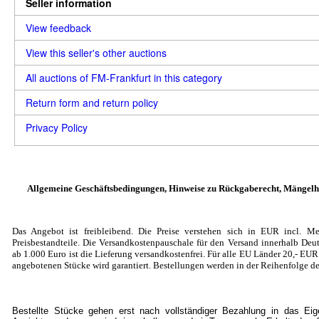
Seller information
View feedback
View this seller's other auctions
All auctions of FM-Frankfurt in this category
Return form and return policy
Privacy Policy
Allgemeine Geschäftsbedingungen, Hinweise zu Rückgaberecht, Mängelh
Das Angebot ist freibleibend. Die Preise verstehen sich in EUR incl. Me
Preisbestandteile. Die Versandkostenpauschale für den Versand innerhalb Deut
ab 1.000 Euro ist die Lieferung versandkostenfrei. Für alle EU Länder 20
,- EU
angebotenen Stücke wird garantiert. Bestellungen werden in der Reihenfolge de
Bestellte Stücke gehen erst nach vollständiger Bezahlung in das Ei