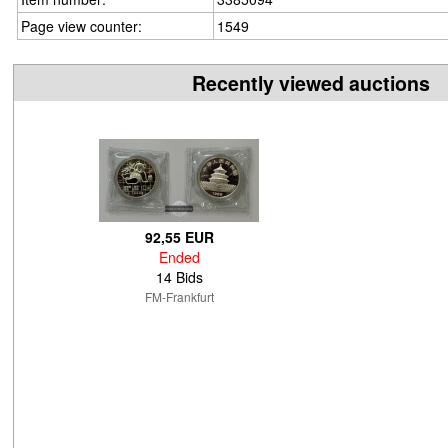
Page view counter:
1549
Recently viewed auctions
92,55 EUR
Ended
14 Bids
FM-Frankfurt