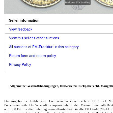
Seller information
View feedback
View this seller's other auctions
All auctions of FM-Frankfurt in this category
Return form and return policy
Privacy Policy
Allgemeine Geschäftsbedingungen, Hinweise zu Rückgaberecht, Mängelh
Das Angebot ist freibleibend. Die Preise verstehen sich in EUR incl. Me
Preisbestandteile. Die Versandkostenpauschale für den Versand innerhalb Deut
ab 1.000 Euro ist die Lieferung versandkostenfrei. Für alle EU Länder 20
,- EU