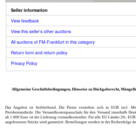
Seller information
View feedback
View this seller's other auctions
All auctions of FM-Frankfurt in this category
Return form and return policy
Privacy Policy
Allgemeine Geschäftsbedingungen, Hinweise zu Rückgaberecht, Mängelh
Das Angebot ist freibleibend. Die Preise verstehen sich in EUR incl. Me
Preisbestandteile. Die Versandkostenpauschale für den Versand innerhalb Deut
ab 1.000 Euro ist die Lieferung versandkostenfrei. Für alle EU Länder 20
,- EU
angebotenen Stücke wird garantiert. Bestellungen werden in der Reihenfolge de