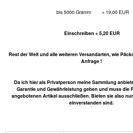
bis 5000 Gramm
= 19,00 EUR
Einschreiben + 5,20 EUR
Rest der Welt und alle weiteren Versandarten, wie Päck
Anfrage !
Da ich hier als Privatperson meine Sammlung anbiete
Garantie und Gewährleistung geben und muss die
angebotenen Artikel ausschließen. Bieten sie also nur
einverstanden sind.