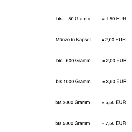
bis 50 Gramm = 1,50 EUR
Münze in Kapsel
= 2,00 EUR
bis 500 Gramm = 2,00 EUR
bis 1000 Gramm = 3,50 EUR
bis 2000 Gramm = 5,50 EUR
bis 5000 Gramm
= 7,50 EUR