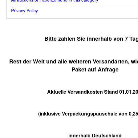
Privacy Policy
Bitte zahlen Sie innerhalb von 7 Ta
Rest der Welt und alle weiteren Versandarten, w
Paket auf Anfrage
Aktuelle Versandkosten Stand 01.01.2
(inklusive Verpackungspauschale von 0,2
innerhalb Deutschland