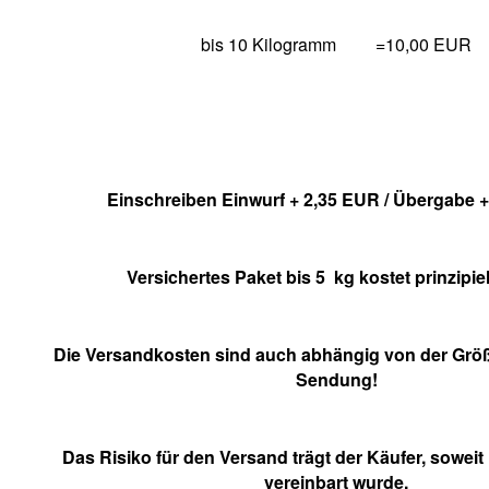
bis 10 Kilogramm
=10,00 EUR
Einschreiben Einwurf + 2,35 EUR / Übergabe 
Versichertes Paket bis 5
kg kostet prinzipiel
Die Versandkosten sind auch abhängig von der Grö
Sendung!
Das Risiko für den Versand trägt der Käufer, soweit
vereinbart wurde.