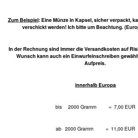
Zum Beispiel
: Eine Münze in Kapsel, sicher verpackt, 
verschickt werden! Ich bitte um Beachtung. (Eur
In der Rechnung sind immer die Versandkosten auf Ris
Wunsch kann auch ein Einwurfeinschreiben gewähl
Aufpreis.
innerhalb Europa
bis 2000 Gramm = 7,00 EUR
ab 2000 Gramm = 11,00 EUR