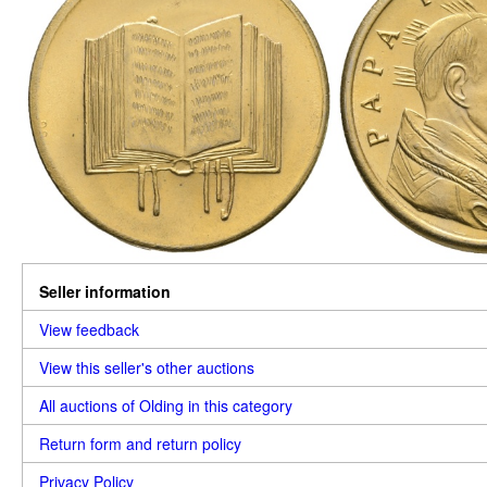
Seller information
View feedback
View this seller's other auctions
All auctions of Olding in this category
Return form and return policy
Privacy Policy