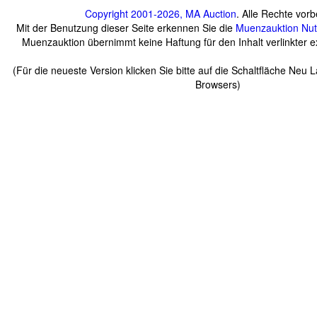
Copyright 2001-2026, MA Auction
. Alle Rechte vorb
Mit der Benutzung dieser Seite erkennen Sie die
Muenzauktion
Nu
Muenzauktion übernimmt keine Haftung für den Inhalt verlinkter ex
(Für die neueste Version klicken Sie bitte auf die Schaltfläche Neu 
Browsers)