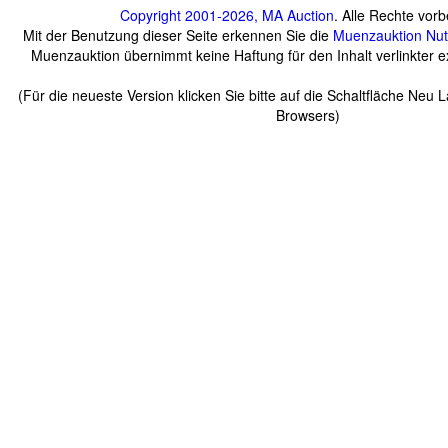
Copyright 2001-2026, MA Auction
. Alle Rechte vorb
Mit der Benutzung dieser Seite erkennen Sie die
Muenzauktion
Nu
Muenzauktion übernimmt keine Haftung für den Inhalt verlinkter ex
(Für die neueste Version klicken Sie bitte auf die Schaltfläche Neu 
Browsers)