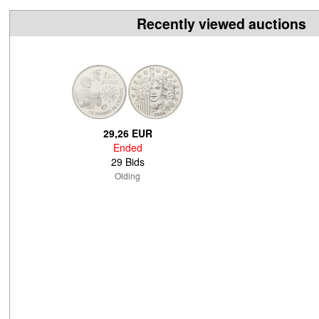
Recently viewed auctions
29,26 EUR
Ended
29 Bids
Olding