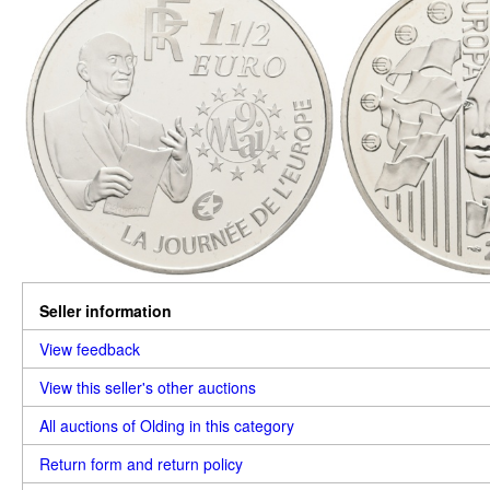
Seller information
View feedback
View this seller's other auctions
All auctions of Olding in this category
Return form and return policy