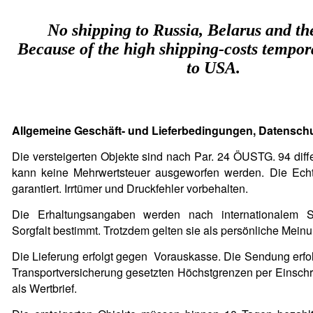
No shipping to Russia, Belarus and th
Because of the high shipping-costs tempor
to USA.
Allgemeine Geschäft- und Lieferbedingungen, Datensch
Die versteigerten Objekte sind nach Par. 24 ÖUSTG. 94 diff
kann keine Mehrwertsteuer ausgeworfen werden. Die Echt
garantiert. Irrtümer und Druckfehler vorbehalten.
Die Erhaltungsangaben werden nach internationalem S
Sorgfalt bestimmt. Trotzdem gelten sie als persönliche Mein
Die Lieferung erfolgt gegen Vorauskasse. Die Sendung erfol
Transportversicherung gesetzten Höchstgrenzen per Einschr
als Wertbrief.