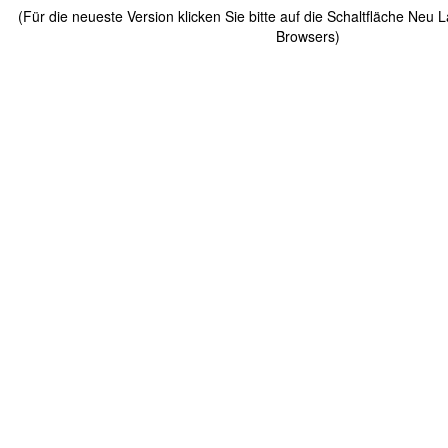
(Für die neueste Version klicken Sie bitte auf die Schaltfläche Neu 
Browsers)