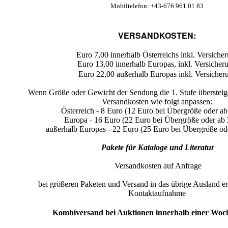
Mobiltelefon: +43-676 961 01 83
VERSANDKOSTEN:
Euro 7,00 innerhalb Österreichs inkl. Versiche
Euro 13,00 innerhalb Europas, inkl. Versicher
Euro 22,00 außerhalb Europas inkl. Versicher
Wenn Größe oder Gewicht der Sendung die 1. Stufe übersteig
Versandkosten wie folgt anpassen:
Österreich - 8 Euro (12 Euro bei Übergröße oder a
Europa - 16 Euro (22 Euro bei Übergröße oder ab
außerhalb Europas - 22 Euro (25 Euro bei Übergröße od
Pakete für Kataloge und Literatur
Versandkosten auf Anfrage
bei größeren Paketen und Versand in das übrige Ausland e
Kontaktaufnahme
Kombiversand bei Auktionen innerhalb einer Woc