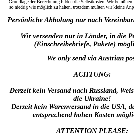
Grundlage
der Berechnung bilden die Selbstkosten. Wir bemühen 
so niedrig wie möglich zu halten, trotzdem mußten wir kleine A
Persönliche Abholung nur nach Vereinba
Wir versenden nur in Länder, in die P
(Einschreibebriefe, Pakete) mögli
We only send via Austrian po
ACHTUNG:
Derzeit kein Versand nach Russland, Wei
die Ukraine!
Derzeit kein Warenversand in die USA, da
entsprechend hohen Kosten möglic
ATTENTION PLEASE: