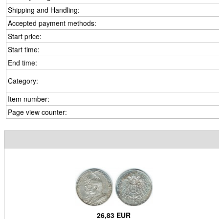
Shipping and Handling:
Accepted payment methods:
Start price:
Start time:
End time:
Category:
Item number:
Page view counter:
26,83 EUR