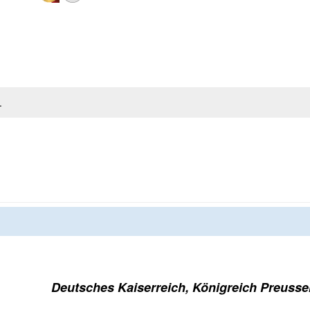
.
Deutsches Kaiserreich, Königreich Preusse