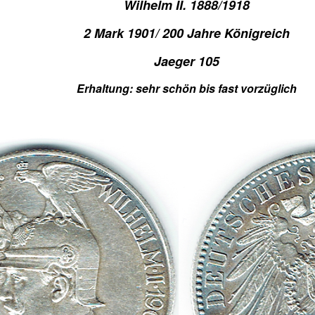
Wilhelm II. 1888/1918
2 Mark 1901/ 200 Jahre Königreich
Jaeger 105
Erhaltung: sehr schön bis fast vorzüglich