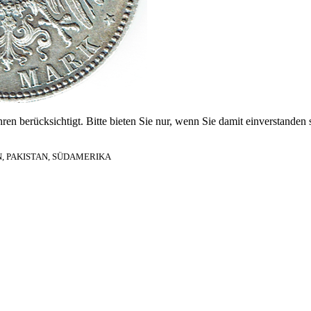
en berücksichtigt. Bitte bieten Sie nur, wenn Sie damit einverstanden 
, PAKISTAN, SÜDAMERIKA