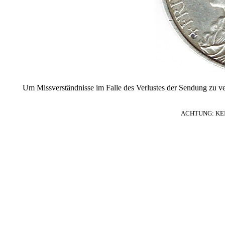
Um Missverständnisse im Falle des Verlustes der Sendung zu verm
ACHTUNG: KEI