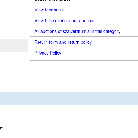
View feedback
View this seller's other auctions
All auctions of szaivertnumis in this category
Return form and return policy
Privacy Policy
n