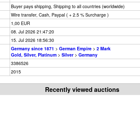
Buyer pays shipping, Shipping to all countries (worldwide)
Wire transfer, Cash, Paypal ( + 2.5 % Surcharge )
1,00 EUR
08. Jul 2026 21:47:20
15. Jul 2026 18:56:30
Germany since 1871
>
German Empire
>
2 Mark
Gold, Silver, Platinum
>
Silver
>
Germany
3386526
2015
Recently viewed auctions