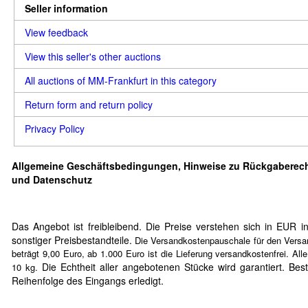
Seller information
View feedback
View this seller's other auctions
All auctions of MM-Frankfurt in this category
Return form and return policy
Privacy Policy
Allgemeine Geschäftsbedingungen, Hinweise zu Rückgaberec
und Datenschutz
Das Angebot ist freibleibend. Die Preise verstehen sich in EUR i
sonstiger Preisbestandteile.
Die Versandkostenpauschale für den Versa
beträgt 9,00 Euro, ab 1.000 Euro ist die Lieferung versandkostenfrei. A
Die Echtheit aller angebotenen Stücke wird garantiert. Bes
10 kg.
Reihenfolge des Eingangs erledigt.