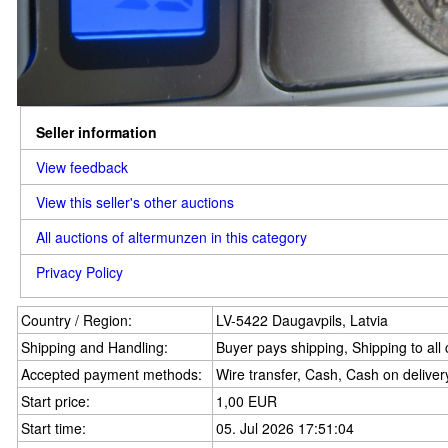
Seller information
View feedback
View this seller's other auctions
All auctions of altermunzen in this category
Privacy Policy
Country / Region:
LV-5422 Daugavpils, Latvia
Shipping and Handling:
Buyer pays shipping, Shipping to all
Accepted payment methods:
Wire transfer, Cash, Cash on deliver
Start price:
1,00 EUR
Start time:
05. Jul 2026 17:51:04