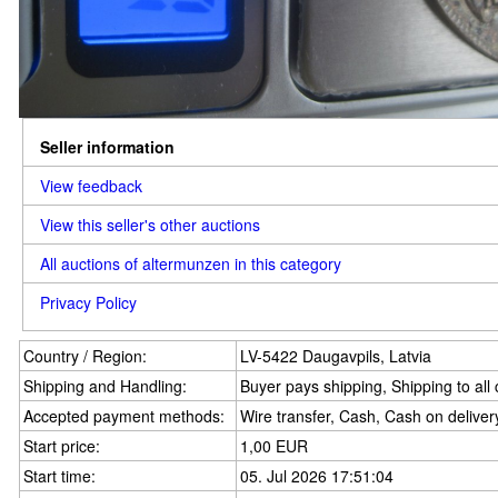
Seller information
View feedback
View this seller's other auctions
All auctions of altermunzen in this category
Privacy Policy
Country / Region:
LV-5422 Daugavpils, Latvia
Shipping and Handling:
Buyer pays shipping, Shipping to all
Accepted payment methods:
Wire transfer, Cash, Cash on deliver
Start price:
1,00 EUR
Start time:
05. Jul 2026 17:51:04