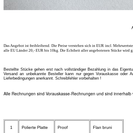
A
Das Angebot ist freibleibend. Die Preise verstehen sich in EUR incl. Mehrwertst
alle EU Länder 20
,- EUR
bis 10kg. Die Echtheit aller angebotenen Stücke wird g
Bestellte Stücke gehen erst nach vollständiger Bezahlung in das Eigent
Versand an unbekannte Besteller kann nur gegen Vorauskasse oder Ang
Lieferbedingungen anerkannt. Schreibfehler vorbehalten !
Alle Rechnungen sind Vorauskasse-Rechnungen und sind innerhalb vo
1
Polierte Platte
Proof
Flan bruni