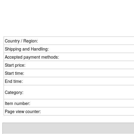
Country / Region:
Shipping and Handling:
Accepted payment methods:
Start price:
Start time:
End time:
Category:
Item number:
Page view counter: