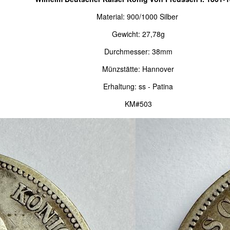
Material: 900/1000 Silber
Gewicht: 27,78g
Durchmesser: 38mm
Münzstätte: Hannover
Erhaltung: ss - Patina
KM#503