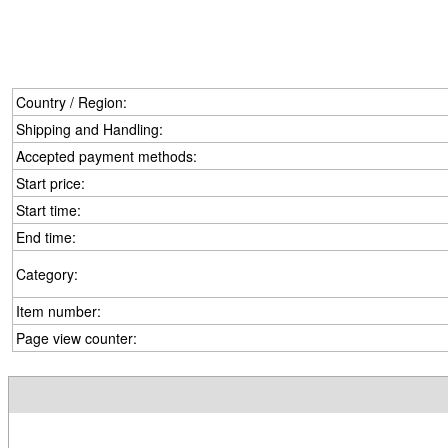
Country / Region:
Shipping and Handling:
Accepted payment methods:
Start price:
Start time:
End time:
Category:
Item number:
Page view counter: