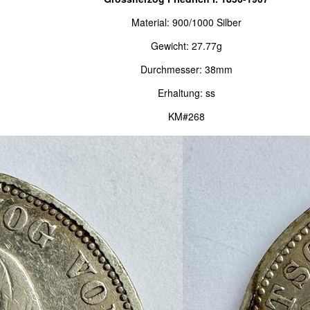
Material: 900/1000 Silber
Gewicht: 27.77g
Durchmesser: 38mm
Erhaltung: ss
KM#268