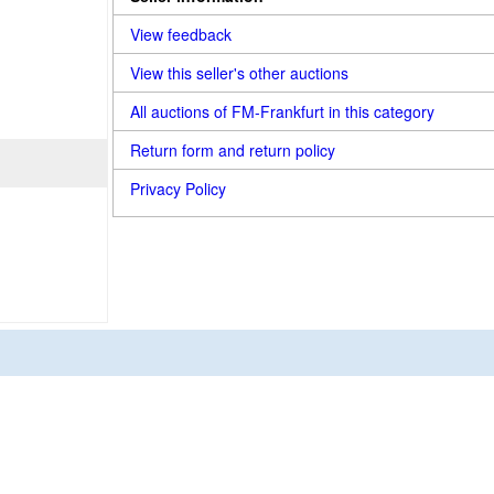
View feedback
View this seller's other auctions
All auctions of FM-Frankfurt in this category
Return form and return policy
Privacy Policy