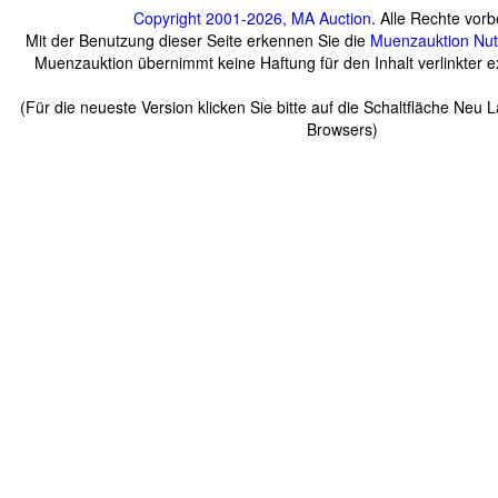
Copyright 2001-2026, MA Auction
. Alle Rechte vorb
Mit der Benutzung dieser Seite erkennen Sie die
Muenzauktion
Nu
Muenzauktion übernimmt keine Haftung für den Inhalt verlinkter ex
(Für die neueste Version klicken Sie bitte auf die Schaltfläche Neu 
Browsers)