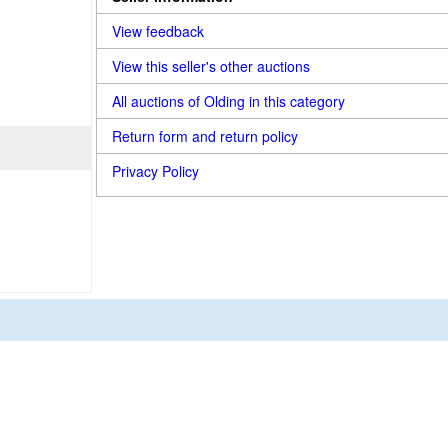
View feedback
View this seller's other auctions
All auctions of Olding in this category
Return form and return policy
Privacy Policy