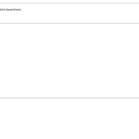
cht berechnet.