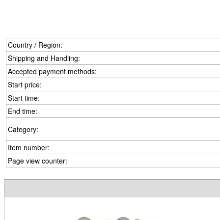
Country / Region:
Shipping and Handling:
Accepted payment methods:
Start price:
Start time:
End time:
Category:
Item number:
Page view counter: