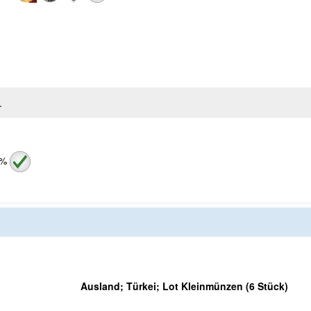
.
 %
Ausland; Türkei; Lot Kleinmünzen (6 Stück)