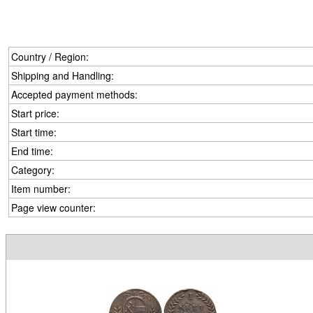
Country / Region:
Shipping and Handling:
Accepted payment methods:
Start price:
Start time:
End time:
Category:
Item number:
Page view counter: