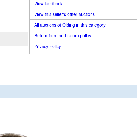
View feedback
View this seller's other auctions
All auctions of Olding in this category
Return form and return policy
Privacy Policy