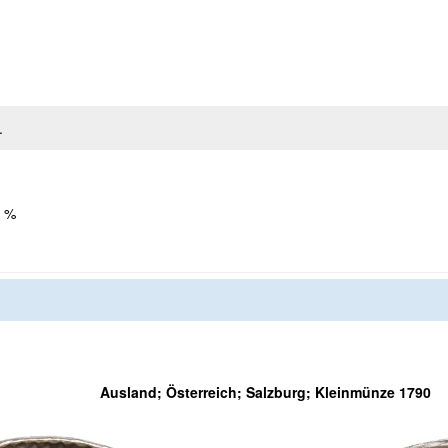
.
 %
Ausland; Österreich; Salzburg; Kleinmünze 1790