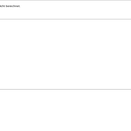
cht berechnet.