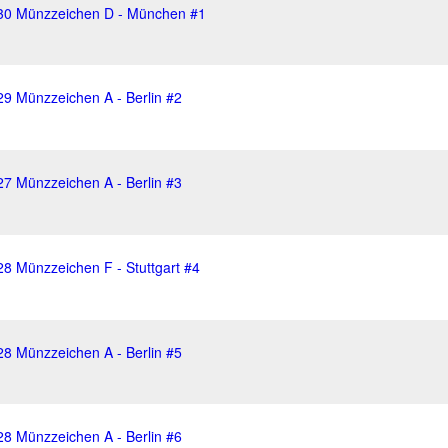
930 Münzzeichen D - München #1
29 Münzzeichen A - Berlin #2
27 Münzzeichen A - Berlin #3
8 Münzzeichen F - Stuttgart #4
28 Münzzeichen A - Berlin #5
28 Münzzeichen A - Berlin #6