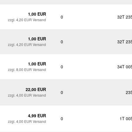
1,00 EUR
0
32T 23
zzgl. 4,20 EUR Versand
1,00 EUR
0
32T 23
zzgl. 4,20 EUR Versand
1,00 EUR
0
34T 00
zzgl. 8,00 EUR Versand
22,00 EUR
0
23
zzgl. 4,00 EUR Versand
4,99 EUR
0
1T 00
zzgl. 4,00 EUR Versand