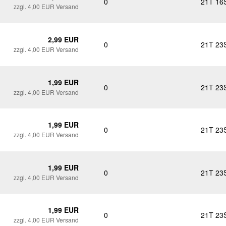
0
21T 16
zzgl. 4,00 EUR Versand
2,99 EUR
0
21T 23
zzgl. 4,00 EUR Versand
1,99 EUR
0
21T 23
zzgl. 4,00 EUR Versand
1,99 EUR
0
21T 23
zzgl. 4,00 EUR Versand
1,99 EUR
0
21T 23
zzgl. 4,00 EUR Versand
1,99 EUR
0
21T 23
zzgl. 4,00 EUR Versand