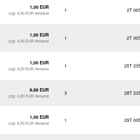
1,00 EUR
1
2T 00
zzgl. 4,00 EUR Versand
1,00 EUR
1
2T 00
zzgl. 4,00 EUR Versand
1,00 EUR
1
25T 23
zzgl. 4,20 EUR Versand
8,88 EUR
3
28T 23
zzgl. 4,20 EUR Versand
1,00 EUR
1
29T 00
zzgl. 8,00 EUR Versand