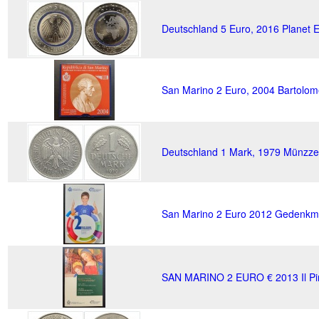
Deutschland 5 Euro, 2016 Planet E
San Marino 2 Euro, 2004 Bartolome
Deutschland 1 Mark, 1979 Münzze
San Marino 2 Euro 2012 Gedenkmü
SAN MARINO 2 EURO € 2013 Il Pint