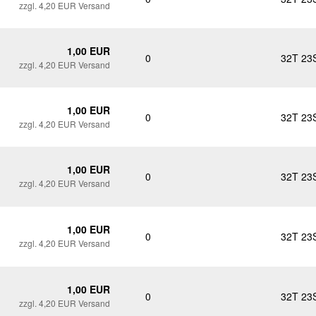
zzgl. 4,20 EUR Versand
1,00 EUR
0
32T 23
zzgl. 4,20 EUR Versand
1,00 EUR
0
32T 23
zzgl. 4,20 EUR Versand
1,00 EUR
0
32T 23
zzgl. 4,20 EUR Versand
1,00 EUR
0
32T 23
zzgl. 4,20 EUR Versand
1,00 EUR
0
32T 23
zzgl. 4,20 EUR Versand