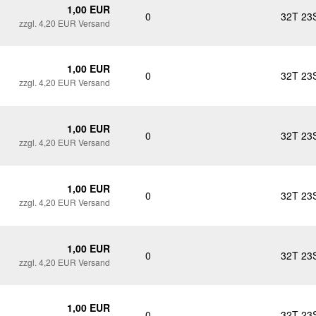
1,00 EUR
0
32T 23
zzgl. 4,20 EUR Versand
1,00 EUR
0
32T 23
zzgl. 4,20 EUR Versand
1,00 EUR
0
32T 23
zzgl. 4,20 EUR Versand
1,00 EUR
0
32T 23
zzgl. 4,20 EUR Versand
1,00 EUR
0
32T 23
zzgl. 4,20 EUR Versand
1,00 EUR
0
32T 23