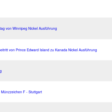
stag von Winnipeg Nickel Ausführung
eitritt von Prince Edward Island zu Kanada Nickel Ausführung
ng
 Münzzeichen F - Stuttgart