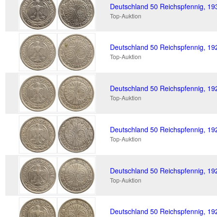
Deutschland 50 Reichspfennig, 1
Top-Auktion
Deutschland 50 Reichspfennig, 19
Top-Auktion
Deutschland 50 Reichspfennig, 19
Top-Auktion
Deutschland 50 Reichspfennig, 192
Top-Auktion
Deutschland 50 Reichspfennig, 19
Top-Auktion
Deutschland 50 Reichspfennig, 19