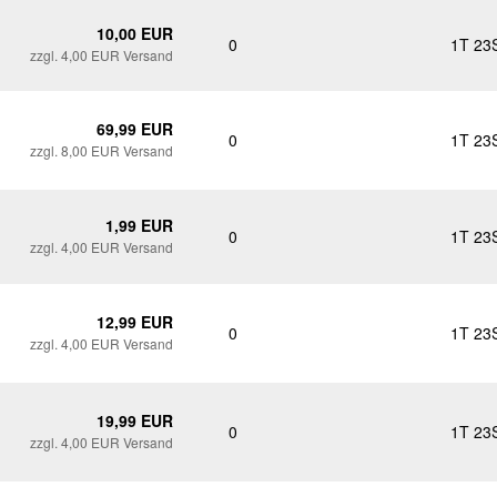
10,00 EUR
0
1T 23
zzgl. 4,00 EUR Versand
69,99 EUR
0
1T 23
zzgl. 8,00 EUR Versand
1,99 EUR
0
1T 23
zzgl. 4,00 EUR Versand
12,99 EUR
0
1T 23
zzgl. 4,00 EUR Versand
19,99 EUR
0
1T 23
zzgl. 4,00 EUR Versand