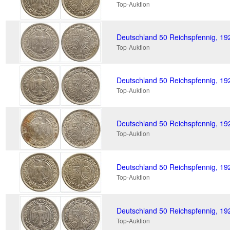
Top-Auktion
Deutschland 50 Reichspfennig, 19
Top-Auktion
Deutschland 50 Reichspfennig, 1
Top-Auktion
Deutschland 50 Reichspfennig, 19
Top-Auktion
Deutschland 50 Reichspfennig, 192
Top-Auktion
Deutschland 50 Reichspfennig, 19
Top-Auktion