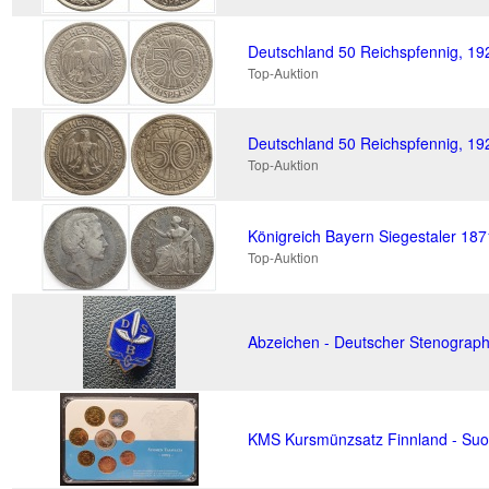
Deutschland 50 Reichspfennig, 19
Top-Auktion
Deutschland 50 Reichspfennig, 1
Top-Auktion
Königreich Bayern Siegestaler 187
Top-Auktion
Abzeichen - Deutscher Stenograph
KMS Kursmünzsatz Finnland - Suo