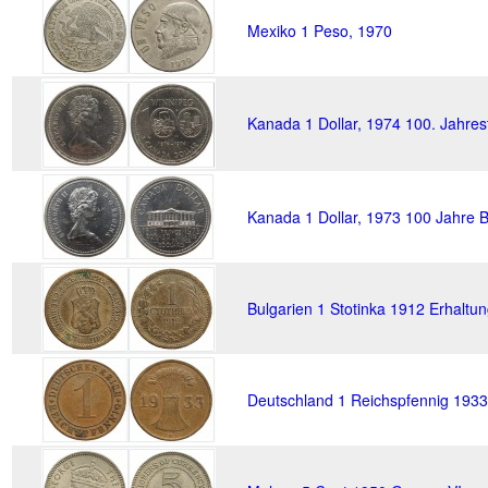
Mexiko 1 Peso, 1970
Kanada 1 Dollar, 1974 100. Jahre
Kanada 1 Dollar, 1973 100 Jahre B
Bulgarien 1 Stotinka 1912 Erhaltu
Deutschland 1 Reichspfennig 1933