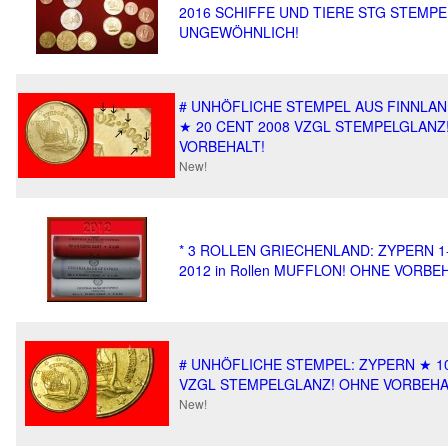
2016 SCHIFFE UND TIERE STG STEMPE
UNGEWÖHNLICH!
# UNHÖFLICHE STEMPEL AUS FINNLAN
★ 20 CENT 2008 VZGL STEMPELGLANZ
VORBEHALT!
New!
* 3 ROLLEN GRIECHENLAND: ZYPERN 1-
2012 in Rollen MUFFLON! OHNE VORBE
# UNHÖFLICHE STEMPEL: ZYPERN ★ 1
VZGL STEMPELGLANZ! OHNE VORBEHA
New!