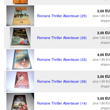
2,00 E
Romane Thriller Abenteuer (25)
plus 1,80 E
shippi
2,50 E
Romane Thriller Abenteuer (26)
plus 1,80 E
shippi
4,00 E
Romane Thriller Abenteuer (33)
plus 1,80 E
shippi
3,00 E
Romane Thriller Abenteuer (36)
plus 1,80 E
shippi
3,00 E
Romane Thriller Abenteuer (14)
plus 1,80 E
shippi