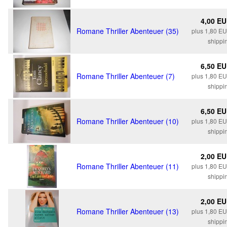
4,00 E
Romane Thriller Abenteuer (35)
plus 1,80 E
shippi
6,50 E
Romane Thriller Abenteuer (7)
plus 1,80 E
shippi
6,50 E
Romane Thriller Abenteuer (10)
plus 1,80 E
shippi
2,00 E
Romane Thriller Abenteuer (11)
plus 1,80 E
shippi
2,00 E
Romane Thriller Abenteuer (13)
plus 1,80 E
shippi