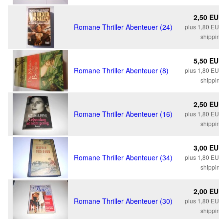
2,50 E
Romane Thriller Abenteuer (24)
plus 1,80 E
shippi
5,50 E
Romane Thriller Abenteuer (8)
plus 1,80 E
shippi
2,50 E
Romane Thriller Abenteuer (16)
plus 1,80 E
shippi
3,00 E
Romane Thriller Abenteuer (34)
plus 1,80 E
shippi
2,00 E
Romane Thriller Abenteuer (30)
plus 1,80 E
shippi