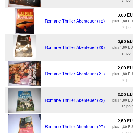
shippi
3,00 E
Romane Thriller Abenteuer (12)
plus 1,80 E
shippi
2,50 E
Romane Thriller Abenteuer (20)
plus 1,80 E
shippi
2,00 E
Romane Thriller Abenteuer (21)
plus 1,80 E
shippi
2,50 E
Romane Thriller Abenteuer (22)
plus 1,80 E
shippi
2,50 E
Romane Thriller Abenteuer (27)
plus 1,80 E
shippi