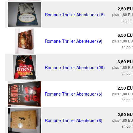
2,50 E
Romane Thriller Abenteuer (18)
plus 1,80 E
shippi
6,50 E
Romane Thriller Abenteuer (9)
plus 1,80 E
shippi
3,50 E
Romane Thriller Abenteuer (29)
plus 1,80 E
shippi
2,50 E
Romane Thriller Abenteuer (5)
plus 1,80 E
shippi
2,50 E
Romane Thriller Abenteuer (6)
plus 1,80 E
shippi