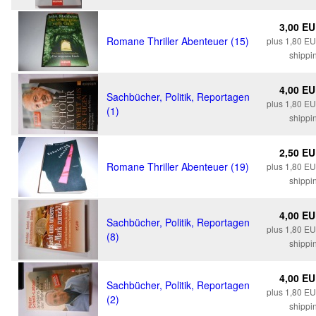
3,00 E
Romane Thriller Abenteuer (15)
plus 1,80 E
shippi
4,00 E
Sachbücher, Politik, Reportagen
plus 1,80 E
(1)
shippi
2,50 E
Romane Thriller Abenteuer (19)
plus 1,80 E
shippi
4,00 E
Sachbücher, Politik, Reportagen
plus 1,80 E
(8)
shippi
4,00 E
Sachbücher, Politik, Reportagen
plus 1,80 E
(2)
shippi