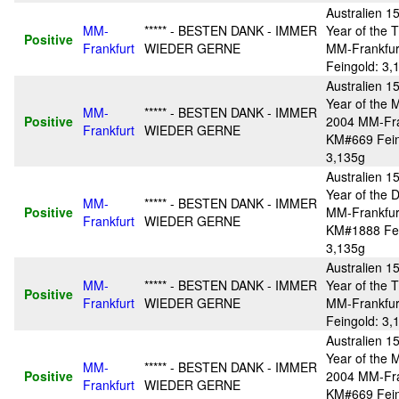
Australien 15
MM-
***** - BESTEN DANK - IMMER
Year of the 
Positive
Frankfurt
WIEDER GERNE
MM-Frankfu
Feingold: 3,
Australien 15
Year of the 
MM-
***** - BESTEN DANK - IMMER
Positive
2004 MM-Fra
Frankfurt
WIEDER GERNE
KM#669 Fein
3,135g
Australien 15
Year of the 
MM-
***** - BESTEN DANK - IMMER
Positive
MM-Frankfur
Frankfurt
WIEDER GERNE
KM#1888 Fei
3,135g
Australien 15
MM-
***** - BESTEN DANK - IMMER
Year of the 
Positive
Frankfurt
WIEDER GERNE
MM-Frankfu
Feingold: 3,
Australien 15
Year of the 
MM-
***** - BESTEN DANK - IMMER
Positive
2004 MM-Fra
Frankfurt
WIEDER GERNE
KM#669 Fein