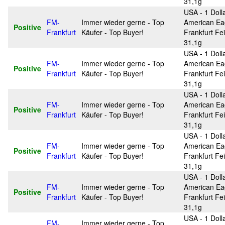
31,1g
USA - 1 Doll
FM-
Immer wieder gerne - Top
American Ea
Positive
Frankfurt
Käufer - Top Buyer!
Frankfurt Fei
31,1g
USA - 1 Doll
FM-
Immer wieder gerne - Top
American Ea
Positive
Frankfurt
Käufer - Top Buyer!
Frankfurt Fei
31,1g
USA - 1 Doll
FM-
Immer wieder gerne - Top
American Ea
Positive
Frankfurt
Käufer - Top Buyer!
Frankfurt Fei
31,1g
USA - 1 Doll
FM-
Immer wieder gerne - Top
American Ea
Positive
Frankfurt
Käufer - Top Buyer!
Frankfurt Fei
31,1g
USA - 1 Doll
FM-
Immer wieder gerne - Top
American Ea
Positive
Frankfurt
Käufer - Top Buyer!
Frankfurt Fei
31,1g
USA - 1 Doll
FM-
Immer wieder gerne - Top