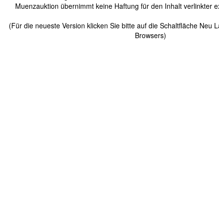
Muenzauktion übernimmt keine Haftung für den Inhalt verlinkter ex
(Für die neueste Version klicken Sie bitte auf die Schaltfläche Neu 
Browsers)