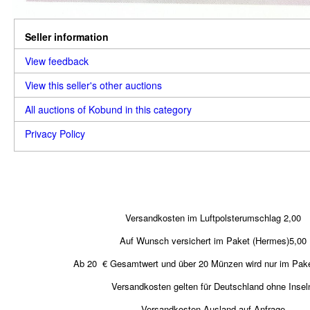
Seller information
View feedback
View this seller's other auctions
All auctions of Kobund in this category
Privacy Policy
Versandkosten im Luftpolsterumschlag 2,00
Auf Wunsch versichert im Paket (Hermes)5,00
Ab 20 € Gesamtwert und über 20 Münzen wird nur im Pake
Versandkosten gelten für Deutschland ohne Insel
Versandkosten Ausland auf Anfrage