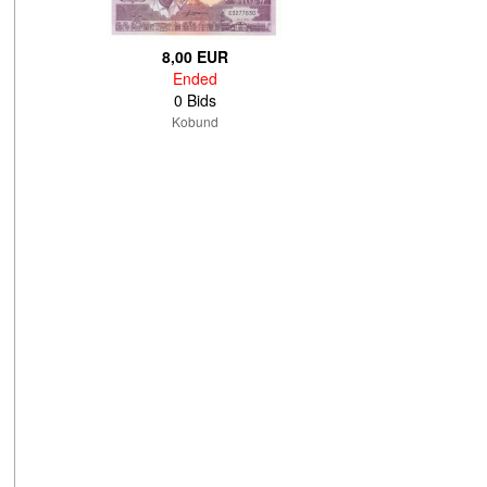
8,00 EUR
Ended
0 Bids
Kobund