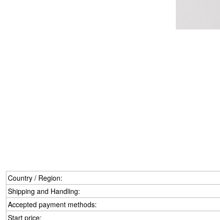
Country / Region:
Shipping and Handling:
Accepted payment methods:
Start price: