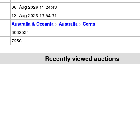
06. Aug 2026 11:24:43
13. Aug 2026 13:54:31
Australia & Oceania
>
Australia
>
Cents
3032534
7256
Recently viewed auctions