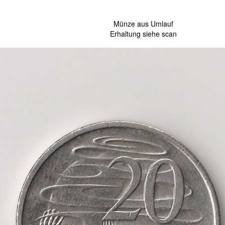
Münze aus Umlauf
Erhaltung siehe scan