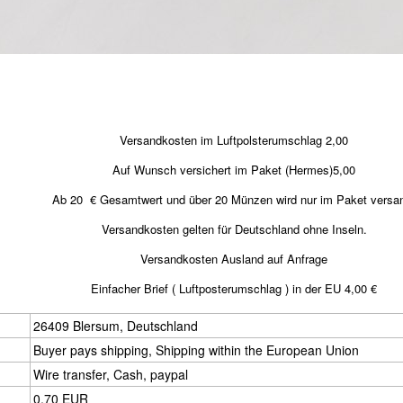
Versandkosten im Luftpolsterumschlag 2,00
Auf Wunsch versichert im Paket (Hermes)5,00
Ab 20 € Gesamtwert und über 20 Münzen wird nur im Paket versa
Versandkosten gelten für Deutschland ohne Inseln.
Versandkosten Ausland auf Anfrage
Einfacher Brief ( Luftposterumschlag ) in der EU 4,00 €
26409 Blersum, Deutschland
Buyer pays shipping, Shipping within the European Union
Wire transfer, Cash, paypal
0,70 EUR