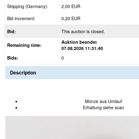
Shipping (Germany):
2,00 EUR
Bid increment:
0,20 EUR
Bid:
This auction is closed.
Auktion beendet
Remaining time:
07.08.2026 11:31:40
Bids:
0
Description
Münze aus Umlauf
Erhaltung siehe scan