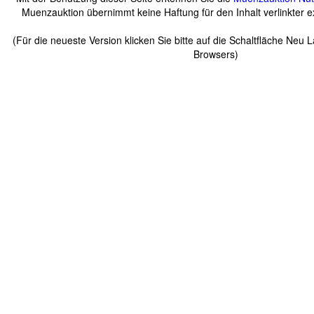
Muenzauktion übernimmt keine Haftung für den Inhalt verlinkter ex
(Für die neueste Version klicken Sie bitte auf die Schaltfläche Neu 
Browsers)