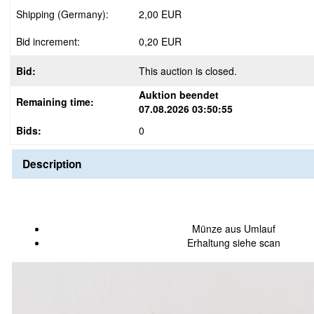
Shipping (Germany):
2,00 EUR
Bid increment:
0,20 EUR
Bid:
This auction is closed.
Auktion beendet
Remaining time:
07.08.2026 03:50:55
Bids:
0
Description
Münze aus Umlauf
Erhaltung siehe scan