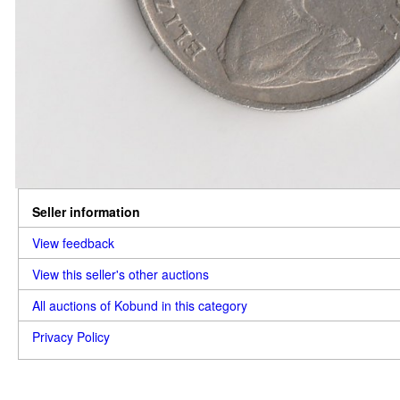
Seller information
View feedback
View this seller's other auctions
All auctions of Kobund in this category
Privacy Policy