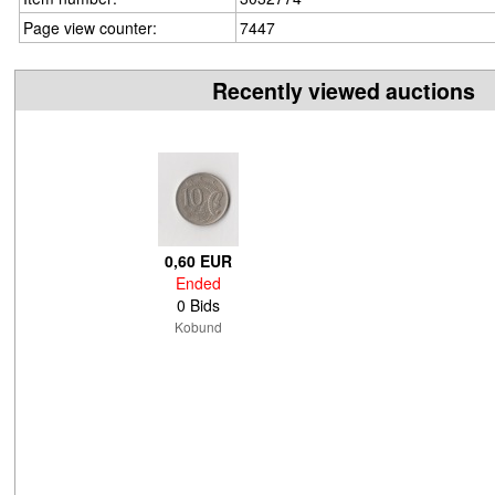
Page view counter:
7447
Recently viewed auctions
0,60 EUR
Ended
0 Bids
Kobund