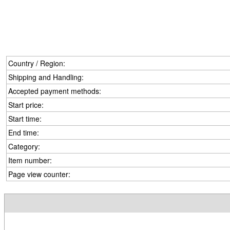
Country / Region:
Shipping and Handling:
Accepted payment methods:
Start price:
Start time:
End time:
Category:
Item number:
Page view counter: