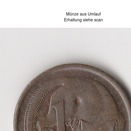
Münze aus Umlauf
Erhaltung siehe scan