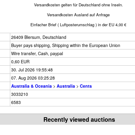
Versandkosten gelten für Deutschland ohne Inseln.
Versandkosten Ausland auf Anfrage
Einfacher Brief ( Luftposterumschlag ) in der EU 4,00 €
26409 Blersum, Deutschland
Buyer pays shipping, Shipping within the European Union
Wire transfer, Cash, paypal
0,60 EUR
30. Jul 2026 19:55:48
07. Aug 2026 03:25:28
Australia & Oceania
>
Australia
>
Cents
3033210
6583
Recently viewed auctions