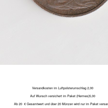
Versandkosten im Luftpolsterumschlag 2,00
Auf Wunsch versichert im Paket (Hermes)5,00
Ab 20 € Gesamtwert und über 20 Münzen wird nur im Paket versa