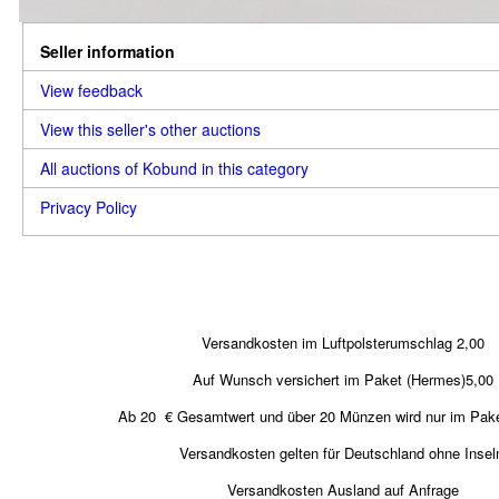
Seller information
View feedback
View this seller's other auctions
All auctions of Kobund in this category
Privacy Policy
Versandkosten im Luftpolsterumschlag 2,00
Auf Wunsch versichert im Paket (Hermes)5,00
Ab 20 € Gesamtwert und über 20 Münzen wird nur im Pake
Versandkosten gelten für Deutschland ohne Insel
Versandkosten Ausland auf Anfrage