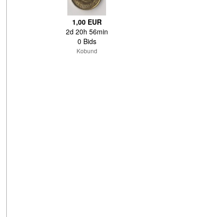
1,00 EUR
2d 20h 56min
0 Bids
Kobund