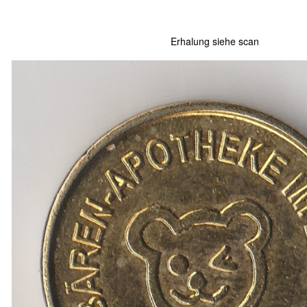
Erhalung siehe scan